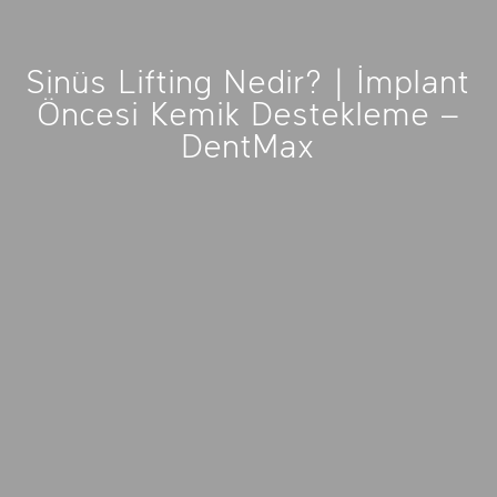
Sinüs Lifting Nedir? | İmplant
Öncesi Kemik Destekleme –
DentMax