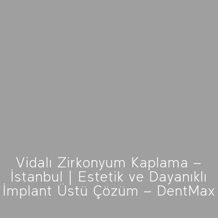
Vidalı Zirkonyum Kaplama –
İstanbul | Estetik ve Dayanıklı
İmplant Üstü Çözüm – DentMax