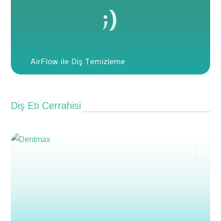
AirFlow ile Diş Temizleme
Diş Eti Cerrahisi