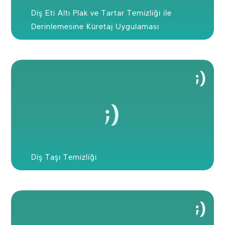
Diş Eti Altı Plak ve Tartar Temizliği ile
Derinlemesine Küretaj Uygulaması
Diş Taşı Temizliği