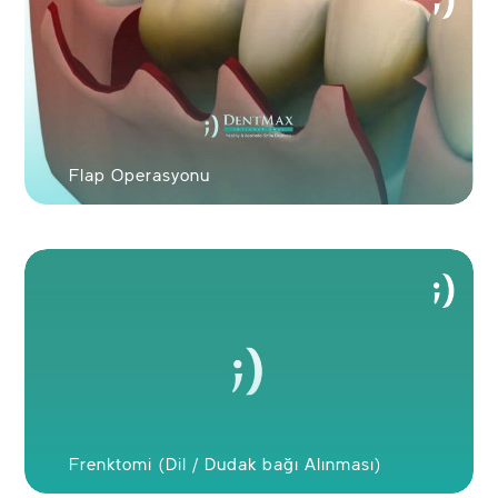
Flap Operasyonu
Frenktomi (Dil / Dudak bağı Alınması)