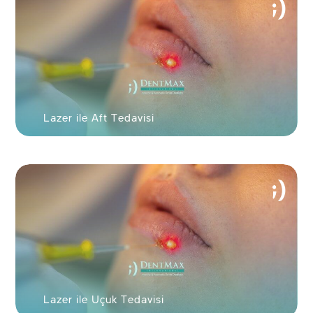
Lazer ile Aft Tedavisi
Lazer ile Uçuk Tedavisi