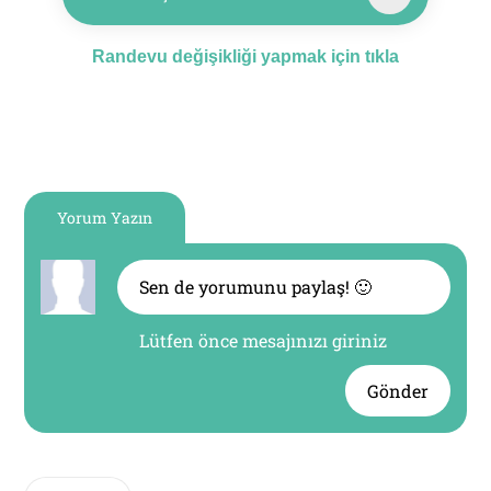
Randevu değişikliği yapmak için tıkla
Yorum Yazın
Lütfen önce mesajınızı giriniz
Gönder