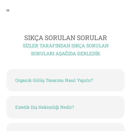
‹
›
SIKÇA SORULAN SORULAR
SIZLER TARAFINDAN SIKÇA SORULAN
SORULARI AŞAĞIDA DERLEDIK
Organik Gülüş Tasarımı Nasıl Yapılır?
Estetik Diş Hekimliği Nedir?