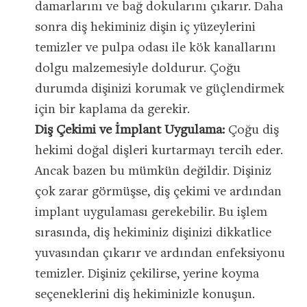
damarlarını ve bağ dokularını çıkarır. Daha
sonra diş hekiminiz dişin iç yüzeylerini
temizler ve pulpa odası ile kök kanallarını
dolgu malzemesiyle doldurur. Çoğu
durumda dişinizi korumak ve güçlendirmek
için bir kaplama da gerekir.
Diş Çekimi ve İmplant Uygulama:
Çoğu diş
hekimi doğal dişleri kurtarmayı tercih eder.
Ancak bazen bu mümkün değildir. Dişiniz
çok zarar görmüşse, diş çekimi ve ardından
implant uygulaması gerekebilir. Bu işlem
sırasında, diş hekiminiz dişinizi dikkatlice
yuvasından çıkarır ve ardından enfeksiyonu
temizler. Dişiniz çekilirse, yerine koyma
seçeneklerini diş hekiminizle konuşun.