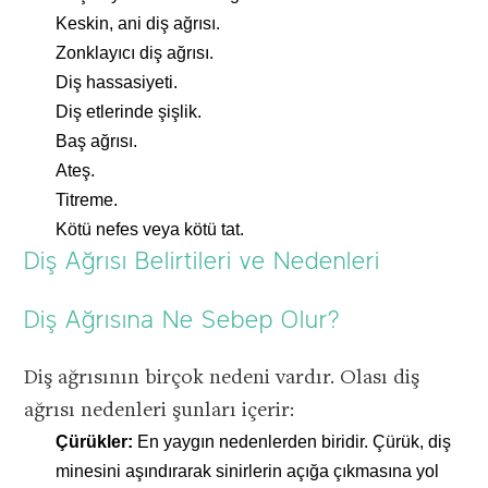
Keskin, ani diş ağrısı.
Zonklayıcı diş ağrısı.
Diş hassasiyeti.
Diş etlerinde şişlik.
Baş ağrısı.
Ateş.
Titreme.
Kötü nefes veya kötü tat.
Diş Ağrısı Belirtileri ve Nedenleri
Diş Ağrısına Ne Sebep Olur?
Diş ağrısının birçok nedeni vardır. Olası diş
ağrısı nedenleri şunları içerir:
Çürükler:
En yaygın nedenlerden biridir. Çürük, diş
minesini aşındırarak sinirlerin açığa çıkmasına yol