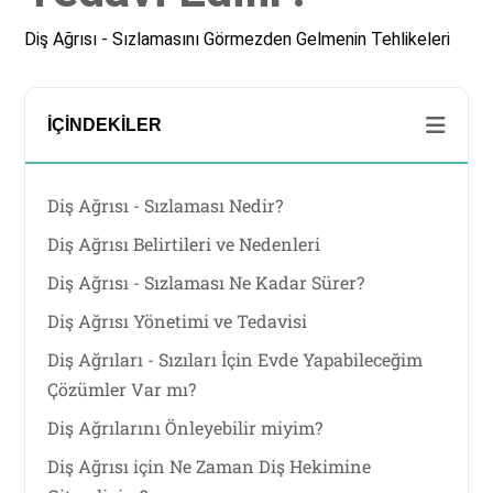
Diş Ağrısı - Sızlamasını Görmezden Gelmenin Tehlikeleri
İÇINDEKILER
Diş Ağrısı - Sızlaması Nedir?
Diş Ağrısı Belirtileri ve Nedenleri
Diş Ağrısı - Sızlaması Ne Kadar Sürer?
Diş Ağrısı Yönetimi ve Tedavisi
Diş Ağrıları - Sızıları İçin Evde Yapabileceğim
Çözümler Var mı?
Diş Ağrılarını Önleyebilir miyim?
Diş Ağrısı için Ne Zaman Diş Hekimine