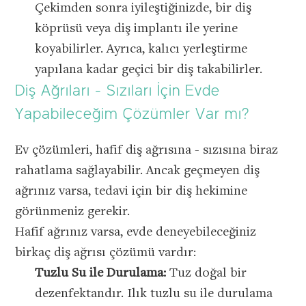
Çekimden sonra iyileştiğinizde, bir diş
köprüsü veya diş implantı ile yerine
koyabilirler. Ayrıca, kalıcı yerleştirme
yapılana kadar geçici bir diş takabilirler.
Diş Ağrıları - Sızıları İçin Evde
Yapabileceğim Çözümler Var mı?
Ev çözümleri, hafif diş ağrısına - sızısına biraz
rahatlama sağlayabilir. Ancak geçmeyen diş
ağrınız varsa, tedavi için bir diş hekimine
görünmeniz gerekir.
Hafif ağrınız varsa, evde deneyebileceğiniz
birkaç diş ağrısı çözümü vardır:
Tuzlu Su ile Durulama:
Tuz doğal bir
dezenfektandır. Ilık tuzlu su ile durulama