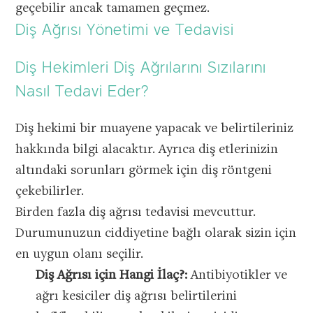
geçebilir ancak tamamen geçmez.
Diş Ağrısı Yönetimi ve Tedavisi
Diş Hekimleri Diş Ağrılarını Sızılarını
Nasıl Tedavi Eder?
Diş hekimi bir muayene yapacak ve belirtileriniz
hakkında bilgi alacaktır. Ayrıca diş etlerinizin
altındaki sorunları görmek için diş röntgeni
çekebilirler.
Birden fazla diş ağrısı tedavisi mevcuttur.
Durumunuzun ciddiyetine bağlı olarak sizin için
en uygun olanı seçilir.
Diş Ağrısı için Hangi İlaç?:
Antibiyotikler ve
ağrı kesiciler diş ağrısı belirtilerini