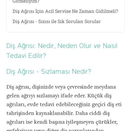
Gitmeliyim?
Diş Ağrısı İçin Acil Servise Ne Zaman Gidilmeli?
Diş Ağrısı - Sızısı ile Sık Sorulan Sorular
Diş Ağrısı: Nedir, Neden Olur ve Nasıl
Tedavi Edilir?
Diş Ağrısı - Sızlaması Nedir?
Diş ağrısı, dişinizde veya çevresinde meydana
gelen ağrıyı sızlamayı ifade eder. Küçük diş
ağrıları, evde tedavi edebileceğiniz geçici diş eti
tahrişinden kaynaklanabilir. Daha ciddi diş
ağrıları ise kendi başına iyileşmeyen çürükler,