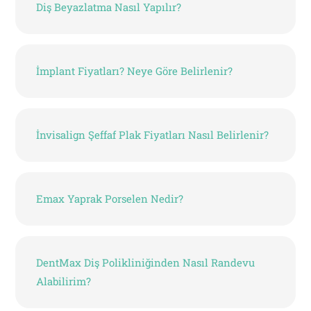
Diş Beyazlatma Nasıl Yapılır?
İmplant Fiyatları? Neye Göre Belirlenir?
İnvisalign Şeffaf Plak Fiyatları Nasıl Belirlenir?
Emax Yaprak Porselen Nedir?
DentMax Diş Polikliniğinden Nasıl Randevu
Alabilirim?