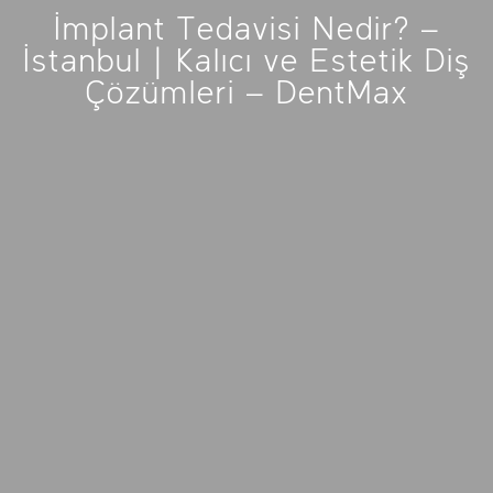
İmplant Tedavisi Nedir? –
İstanbul | Kalıcı ve Estetik Diş
Çözümleri – DentMax