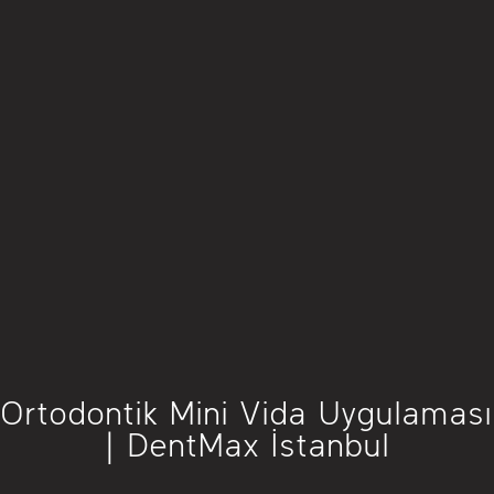
Ortodontik Mini Vida Uygulaması
| DentMax İstanbul