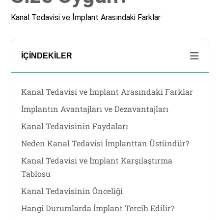
Kanal Tedavisi ve İmplant Arasındaki Farklar
İÇINDEKILER
Kanal Tedavisi ve İmplant Arasındaki Farklar
İmplantın Avantajları ve Dezavantajları
Kanal Tedavisinin Faydaları
Neden Kanal Tedavisi İmplanttan Üstündür?
Kanal Tedavisi ve İmplant Karşılaştırma
Tablosu
Kanal Tedavisinin Önceliği
Hangi Durumlarda İmplant Tercih Edilir?