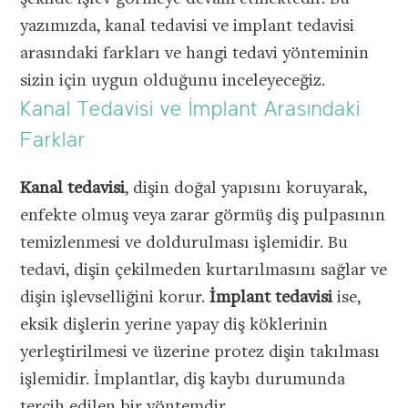
yazımızda, kanal tedavisi ve implant tedavisi
arasındaki farkları ve hangi tedavi yönteminin
sizin için uygun olduğunu inceleyeceğiz.
Kanal Tedavisi ve İmplant Arasındaki
Farklar
Kanal tedavisi
, dişin doğal yapısını koruyarak,
enfekte olmuş veya zarar görmüş diş pulpasının
temizlenmesi ve doldurulması işlemidir. Bu
tedavi, dişin çekilmeden kurtarılmasını sağlar ve
dişin işlevselliğini korur.
İmplant tedavisi
ise,
eksik dişlerin yerine yapay diş köklerinin
yerleştirilmesi ve üzerine protez dişin takılması
işlemidir. İmplantlar, diş kaybı durumunda
tercih edilen bir yöntemdir.