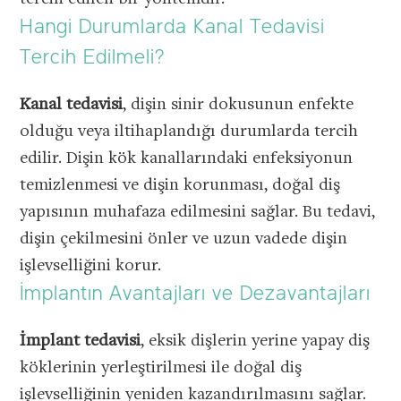
Hangi Durumlarda Kanal Tedavisi
Tercih Edilmeli?
Kanal tedavisi
, dişin sinir dokusunun enfekte
olduğu veya iltihaplandığı durumlarda tercih
edilir. Dişin kök kanallarındaki enfeksiyonun
temizlenmesi ve dişin korunması, doğal diş
yapısının muhafaza edilmesini sağlar. Bu tedavi,
dişin çekilmesini önler ve uzun vadede dişin
işlevselliğini korur.
İmplantın Avantajları ve Dezavantajları
İmplant tedavisi
, eksik dişlerin yerine yapay diş
köklerinin yerleştirilmesi ile doğal diş
işlevselliğinin yeniden kazandırılmasını sağlar.