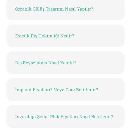
Organik Gülüş Tasarımı Nasıl Yapılır?
Estetik Diş Hekimliği Nedir?
Diş Beyazlatma Nasıl Yapılır?
İmplant Fiyatları? Neye Göre Belirlenir?
İnvisalign Şeffaf Plak Fiyatları Nasıl Belirlenir?