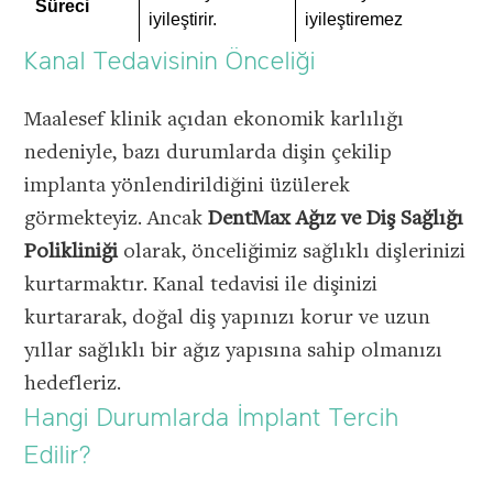
Süreci
iyileştirir.
iyileştiremez
Kanal Tedavisinin Önceliği
Maalesef klinik açıdan ekonomik karlılığı
nedeniyle, bazı durumlarda dişin çekilip
implanta yönlendirildiğini üzülerek
görmekteyiz. Ancak
DentMax Ağız ve Diş Sağlığı
Polikliniği
olarak, önceliğimiz sağlıklı dişlerinizi
kurtarmaktır. Kanal tedavisi ile dişinizi
kurtararak, doğal diş yapınızı korur ve uzun
yıllar sağlıklı bir ağız yapısına sahip olmanızı
hedefleriz.
Hangi Durumlarda İmplant Tercih
Edilir?