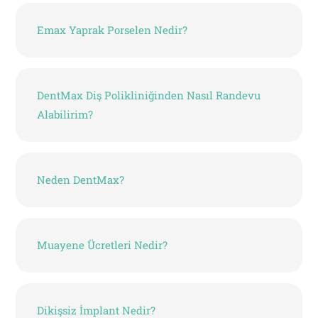
Emax Yaprak Porselen Nedir?
DentMax Diş Polikliniğinden Nasıl Randevu
Alabilirim?
Neden DentMax?
Muayene Ücretleri Nedir?
Dikişsiz İmplant Nedir?