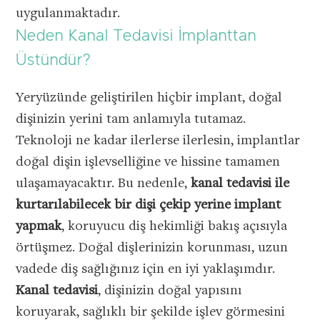
uygulanmaktadır.
Neden Kanal Tedavisi İmplanttan
Üstündür?
Yeryüzünde geliştirilen hiçbir implant, doğal
dişinizin yerini tam anlamıyla tutamaz.
Teknoloji ne kadar ilerlerse ilerlesin, implantlar
doğal dişin işlevselliğine ve hissine tamamen
ulaşamayacaktır. Bu nedenle,
kanal tedavisi ile
kurtarılabilecek bir dişi çekip yerine implant
yapmak
, koruyucu diş hekimliği bakış açısıyla
örtüşmez. Doğal dişlerinizin korunması, uzun
vadede diş sağlığınız için en iyi yaklaşımdır.
Kanal tedavisi
, dişinizin doğal yapısını
koruyarak, sağlıklı bir şekilde işlev görmesini