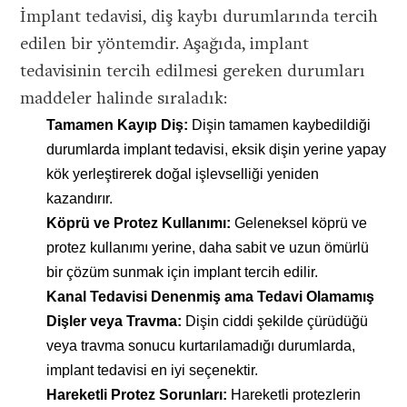
İmplant tedavisi, diş kaybı durumlarında tercih
edilen bir yöntemdir. Aşağıda, implant
tedavisinin tercih edilmesi gereken durumları
maddeler halinde sıraladık:
Tamamen Kayıp Diş:
Dişin tamamen kaybedildiği
durumlarda implant tedavisi, eksik dişin yerine yapay
kök yerleştirerek doğal işlevselliği yeniden
kazandırır.
Köprü ve Protez Kullanımı:
Geleneksel köprü ve
protez kullanımı yerine, daha sabit ve uzun ömürlü
bir çözüm sunmak için implant tercih edilir.
Kanal Tedavisi Denenmiş ama Tedavi Olamamış
Dişler veya Travma:
Dişin ciddi şekilde çürüdüğü
veya travma sonucu kurtarılamadığı durumlarda,
implant tedavisi en iyi seçenektir.
Hareketli Protez Sorunları:
Hareketli protezlerin