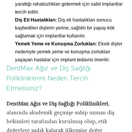
yarattığı rahatsızlıkları gidermek için sabit implantlar
tercih edilir.
Diş Eti Hastalıkları:
Diş eti hastalıkları sonucu
kaybedilen dişlerin yerine, sağlıklı bir yapay kök
sağlamak için implantlar kullanılır.
Yemek Yeme ve Konuşma Zorlukları:
Eksik dişler
nedeniyle yemek yeme ve konuşma zorlukları
yaşayan hastalar için implant tedavisi önerilir.
DentMax Ağız ve Diş Sağlığı
Polikliniklerini Neden Tercih
Etmelisiniz?
DentMax Ağız ve Diş Sağlığı Poliklinikleri
,
alanında akademik geçmişe sahip uzman diş
hekimleri tarafından kurulmuş olup, etik
değerlere sadık kalarak ülkemize değer