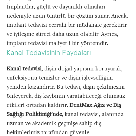
İmplantlar, güçlü ve dayanıklı olmaları
nedeniyle uzun ömürlü bir çözüm sunar. Ancak,
implant tedavisi cerrahi bir müdahale gerektirir
ve iyileşme süreci daha uzun olabilir. Ayrıca,
implant tedavisi maliyetli bir yöntemdir.
Kanal Tedavisinin Faydaları
Kanal tedavisi
, dişin doğal yapısını koruyarak,
enfeksiyonu temizler ve dişin işlevselliğini
yeniden kazandırır. Bu tedavi, dişin çekilmesini
önleyerek, diş kaybının yaratabileceği olumsuz
etkileri ortadan kaldırır.
DentMax Ağız ve Diş
Sağlığı Polikliniği'nde
, kanal tedavisi, alanında
uzman ve akademik geçmişe sahip diş
hekimlerimiz tarafından güvenle