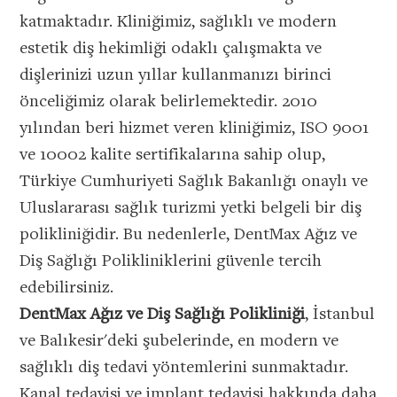
katmaktadır. Kliniğimiz, sağlıklı ve modern
estetik diş hekimliği odaklı çalışmakta ve
dişlerinizi uzun yıllar kullanmanızı birinci
önceliğimiz olarak belirlemektedir. 2010
yılından beri hizmet veren kliniğimiz, ISO 9001
ve 10002 kalite sertifikalarına sahip olup,
Türkiye Cumhuriyeti Sağlık Bakanlığı onaylı ve
Uluslararası sağlık turizmi yetki belgeli bir diş
polikliniğidir. Bu nedenlerle, DentMax Ağız ve
Diş Sağlığı Polikliniklerini güvenle tercih
edebilirsiniz.
DentMax Ağız ve Diş Sağlığı Polikliniği
, İstanbul
ve Balıkesir'deki şubelerinde, en modern ve
sağlıklı diş tedavi yöntemlerini sunmaktadır.
Kanal tedavisi ve implant tedavisi hakkında daha