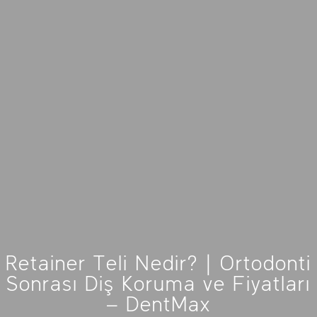
Retainer Teli Nedir? | Ortodonti
Sonrası Diş Koruma ve Fiyatları
– DentMax