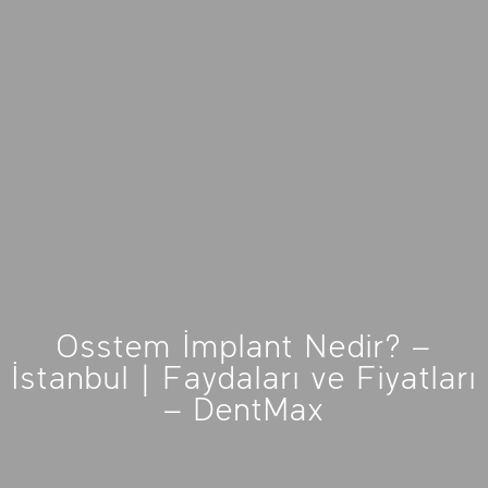
Osstem İmplant Nedir? –
İstanbul | Faydaları ve Fiyatları
– DentMax