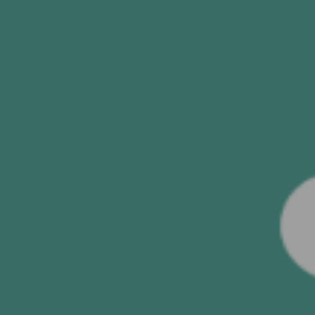
GÖNDER