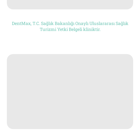
DentMax, T.C. Sağlık Bakanlığı Onaylı Uluslararası Sağlık
Turizmi Yetki Belgeli kliniktir.