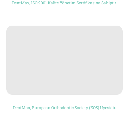
DentMax, ISO 9001 Kalite Yönetim Sertifikasına Sahiptir.
DentMax, European Orthodontic Society (EOS) Üyesidir.