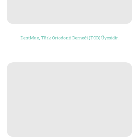
DentMax, Türk Ortodonti Derneği (TOD) Üyesidir.