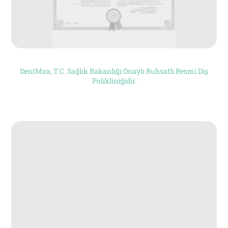
DentMax, T.C. Sağlık Bakanlığı Onaylı Ruhsatlı Resmi Diş
Polikliniğidir.