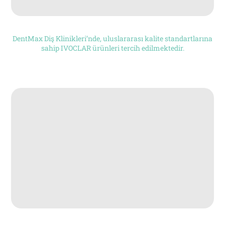
DentMax Diş Klinikleri’nde, uluslararası kalite standartlarına
sahip IVOCLAR ürünleri tercih edilmektedir.