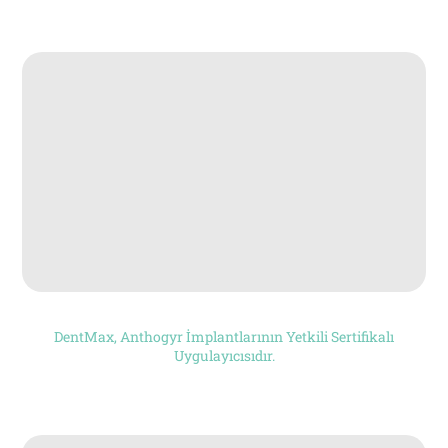
DentMax, Anthogyr İmplantlarının Yetkili Sertifikalı
Uygulayıcısıdır.