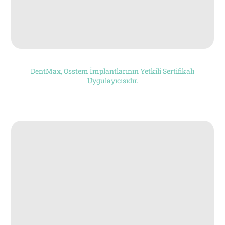
DentMax, Osstem İmplantlarının Yetkili Sertifikalı
Uygulayıcısıdır.