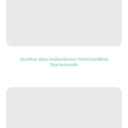
DentMax, Bego İmplantlarının Yetkili Sertifikalı
Uygulayıcısıdır.