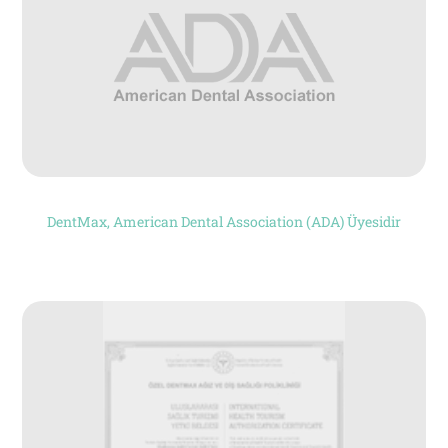
DentMax, American Dental Association (ADA) Üyesidir