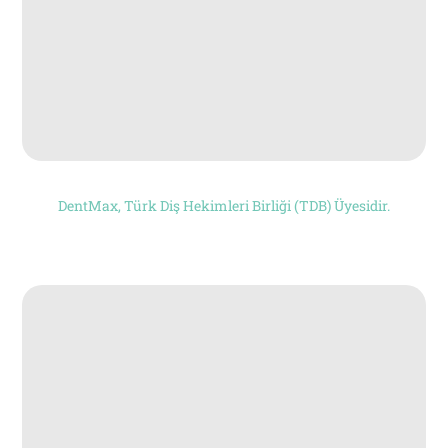
DentMax, Türk Diş Hekimleri Birliği (TDB) Üyesidir.