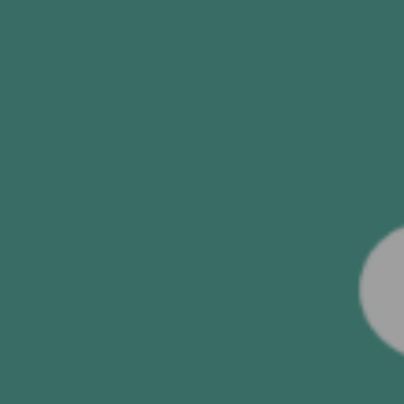
GÖNDER