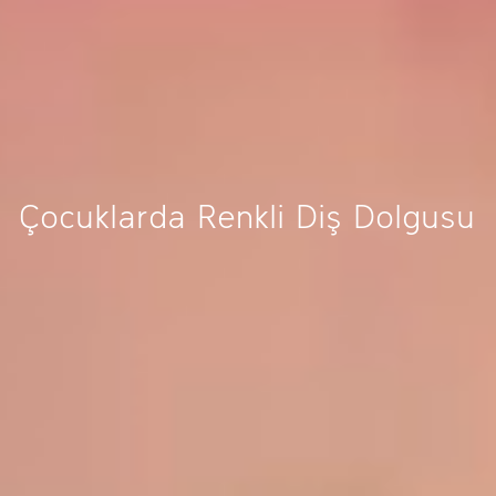
Çocuklarda Renkli Diş Dolgusu