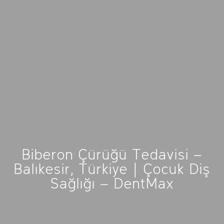
Biberon Çürüğü Tedavisi –
Balıkesir, Türkiye | Çocuk Diş
Sağlığı – DentMax