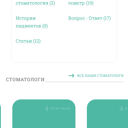
стоматология (2)
осмотр (19)
Истории
Вопрос - Ответ (17)
пациентов (0)
Статьи (12)
ВСЕ НАШИ СТОМАТОЛОГИ
СТОМАТОЛОГИ
MAX
DENTMAX