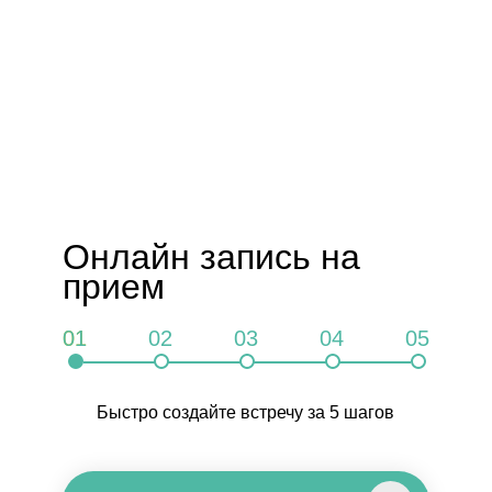
Онлайн запись на
прием
01
02
03
04
05
Быстро создайте встречу за 5 шагов