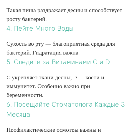
Такая пища раздражает десны и способствует
росту бактерий.
4. Пейте Много Воды
Сухость во рту — благоприятная среда для
бактерий. Гидратация важна.
5. Следите за Витаминами C и D
C укрепляет ткани десны, D — кости и
иммунитет. Особенно важно при
беременности.
6. Посещайте Стоматолога Каждые 3
Месяца
Профилактические осмотры важны и