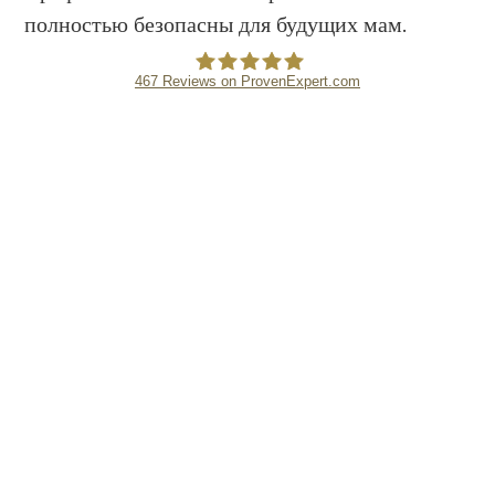
полностью безопасны для будущих мам.
467
Reviews on ProvenExpert.com
DENTMAX DENTAL CLINIC