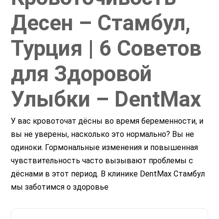
Десен – Стамбул,
Турция | 6 Советов
для Здоровой
Улыбки – DentMax
У вас кровоточат дёсны во время беременности, и
вы не уверены, насколько это нормально? Вы не
одиноки. Гормональные изменения и повышенная
чувствительность часто вызывают проблемы с
дёснами в этот период. В клинике DentMax Стамбул
мы заботимся о здоровье