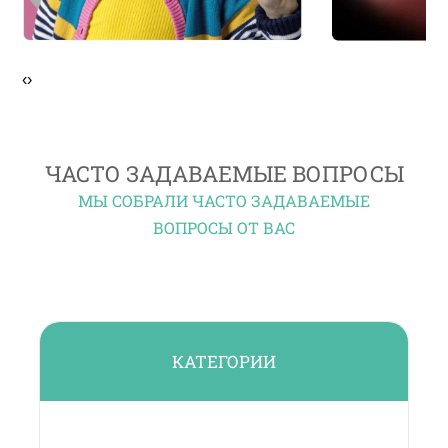
‹
›
ЧАСТО ЗАДАВАЕМЫЕ ВОПРОСЫ
МЫ СОБРАЛИ ЧАСТО ЗАДАВАЕМЫЕ
ВОПРОСЫ ОТ ВАС
КАТЕГОРИИ