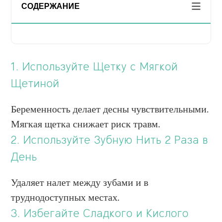
СОДЕРЖАНИЕ
1. Используйте Щетку с Мягкой
Щетиной
Беременность делает десны чувствительными.
Мягкая щетка снижает риск травм.
2. Используйте Зубную Нить 2 Раза в
День
Удаляет налет между зубами и в
труднодоступных местах.
3. Избегайте Сладкого и Кислого