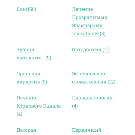
Все (150)
Лечение
Прозрачными
Элайнерами
Invisalign® (8)
Зубной
Ортодонтия (11)
имплантат (9)
Оральная
Эстетическая
хирургия (0)
стоматология (12)
Лечение
Пародонтология
Корневого Канала
(4)
(4)
Детская
Первичный