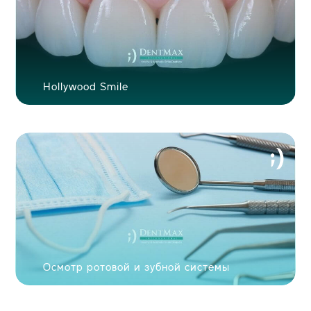
Hollywood Smile
Осмотр ротовой и зубной системы