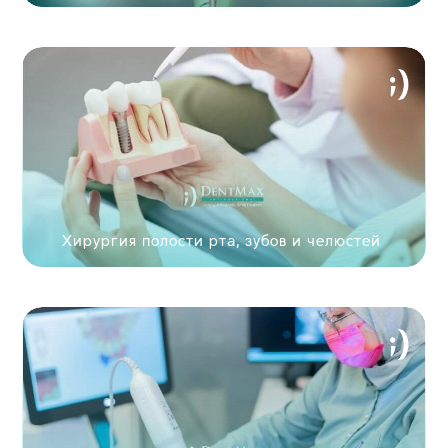
Хирургия полости рта, зубов и челюстей