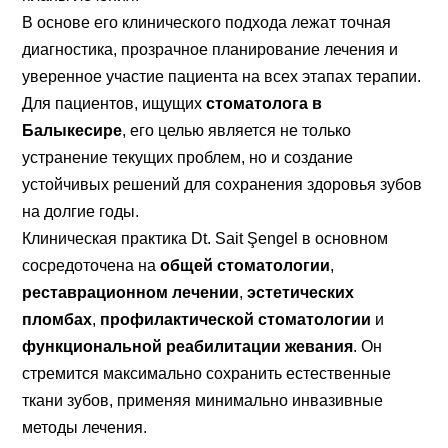
В основе его клинического подхода лежат точная
диагностика, прозрачное планирование лечения и
уверенное участие пациента на всех этапах терапии.
Для пациентов, ищущих
стоматолога в
Балыкесире
, его целью является не только
устранение текущих проблем, но и создание
устойчивых решений для сохранения здоровья зубов
на долгие годы.
Клиническая практика Dt. Sait Şengel в основном
сосредоточена на
общей стоматологии
,
реставрационном лечении
,
эстетических
пломбах
,
профилактической стоматологии
и
функциональной реабилитации жевания
. Он
стремится максимально сохранить естественные
ткани зубов, применяя минимально инвазивные
методы лечения.