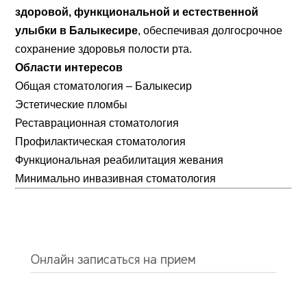
здоровой, функциональной и естественной
улыбки в Балыкесире
, обеспечивая долгосрочное
сохранение здоровья полости рта.
Области интересов
Общая стоматология – Балыкесир
Эстетические пломбы
Реставрационная стоматология
Профилактическая стоматология
Функциональная реабилитация жевания
Минимально инвазивная стоматология
Онлайн записаться на прием