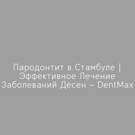
Пародонтит в Стамбуле |
Эффективное Лечение
Заболеваний Дёсен – DentMax