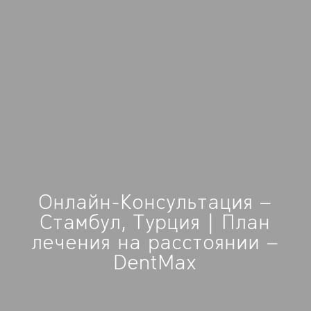
Онлайн-Консультация –
Стамбул, Турция | План
лечения на расстоянии –
DentMax