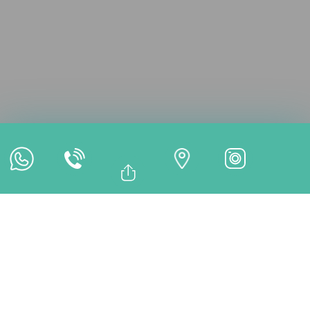
Онлайн осмотр
Онлайн запись на прием
Онлайн оплата
Bağlantıyı Kopyala
Facebook
ЛЕЧЕНИЯ
Whatsapp
Linkedin
Twitter
Онлайн-Консультация –
Стамбул, Турция | План