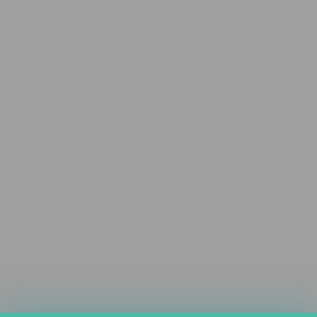
Онлайн осмотр
Онлайн запись на прием