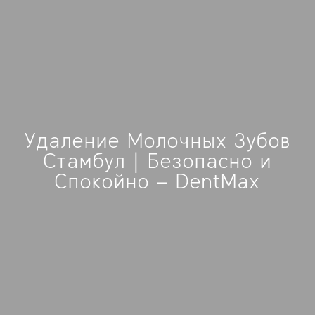
Удаление Молочных Зубов
Стамбул | Безопасно и
Спокойно – DentMax