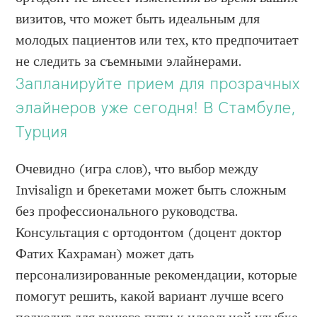
визитов, что может быть идеальным для
молодых пациентов или тех, кто предпочитает
не следить за съемными элайнерами.
Запланируйте прием для прозрачных
элайнеров уже сегодня!
В Стамбуле,
Турция
Очевидно (игра слов), что выбор между
Invisalign и брекетами может быть сложным
без профессионального руководства.
Консультация с ортодонтом (доцент доктор
Фатих Кахраман) может дать
персонализированные рекомендации, которые
помогут решить, какой вариант лучше всего