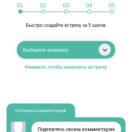
01
02
03
04
05
Быстро создайте встречу за 5 шагов
Выберите клинику
Нажмите, чтобы изменить встречу
Оставить комментарий