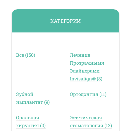
КАТЕГОРИИ
Все (150)
Лечение
Прозрачными
Элайнерами
Invisalign® (8)
Зубной
Ортодонтия (11)
имплантат (9)
Оральная
Эстетическая
хирургия (0)
стоматология (12)