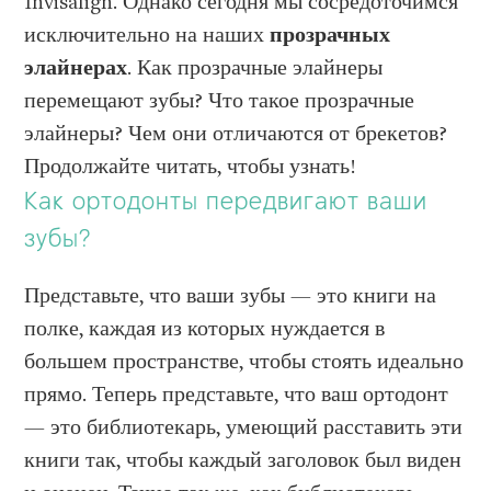
Invisalign. Однако сегодня мы сосредоточимся
исключительно на наших
прозрачных
элайнерах
. Как прозрачные элайнеры
перемещают зубы? Что такое прозрачные
элайнеры? Чем они отличаются от брекетов?
Продолжайте читать, чтобы узнать!
Как ортодонты передвигают ваши
зубы?
Представьте, что ваши зубы — это книги на
полке, каждая из которых нуждается в
большем пространстве, чтобы стоять идеально
прямо. Теперь представьте, что ваш ортодонт
— это библиотекарь, умеющий расставить эти
книги так, чтобы каждый заголовок был виден