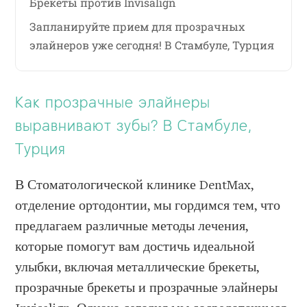
Брекеты против Invisalign
Запланируйте прием для прозрачных
элайнеров уже сегодня! В Стамбуле, Турция
Как прозрачные элайнеры
выравнивают зубы? В Стамбуле,
Турция
В Стоматологической клинике DentMax,
отделение ортодонтии, мы гордимся тем, что
предлагаем различные методы лечения,
которые помогут вам достичь идеальной
улыбки, включая металлические брекеты,
прозрачные брекеты и прозрачные элайнеры