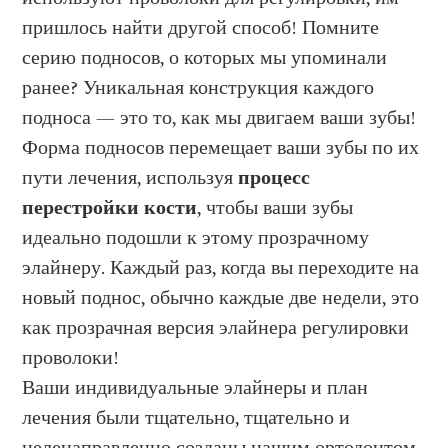
пришлось найти другой способ! Помните
серию подносов, о которых мы упоминали
ранее? Уникальная конструкция каждого
подноса — это то, как мы двигаем ваши зубы!
Форма подносов перемещает ваши зубы по их
пути лечения, используя
процесс
перестройки кости
, чтобы ваши зубы
идеально подошли к этому прозрачному
элайнеру. Каждый раз, когда вы переходите на
новый поднос, обычно каждые две недели, это
как прозрачная версия элайнера регулировки
проволоки!
Ваши индивидуальные элайнеры и план
лечения были тщательно, тщательно и