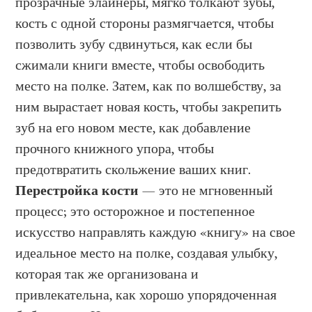
прозрачные элайнеры, мягко толкают зубы,
кость с одной стороны размягчается, чтобы
позволить зубу сдвинуться, как если бы
сжимали книги вместе, чтобы освободить
место на полке. Затем, как по волшебству, за
ним вырастает новая кость, чтобы закрепить
зуб на его новом месте, как добавление
прочного книжного упора, чтобы
предотвратить скольжение ваших книг.
Перестройка кости
— это не мгновенный
процесс; это осторожное и постепенное
искусство направлять каждую «книгу» на свое
идеальное место на полке, создавая улыбку,
которая так же организована и
привлекательна, как хорошо упорядоченная