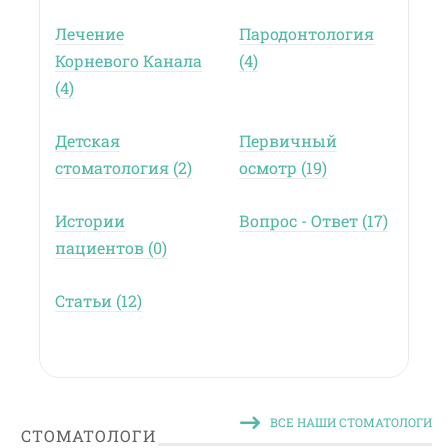
Лечение
Пародонтология
Корневого Канала
(4)
(4)
Детская
Первичный
стоматология (2)
осмотр (19)
Истории
Вопрос - Ответ (17)
пациентов (0)
Статьи (12)
ВСЕ НАШИ СТОМАТОЛОГИ
СТОМАТОЛОГИ