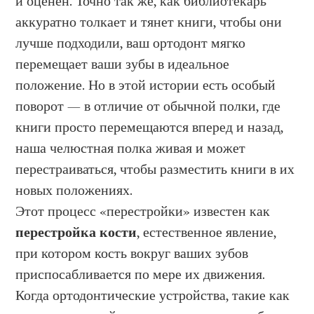
и оценен. Точно так же, как библиотекарь
аккуратно толкает и тянет книги, чтобы они
лучше подходили, ваш ортодонт мягко
перемещает ваши зубы в идеальное
положение. Но в этой истории есть особый
поворот — в отличие от обычной полки, где
книги просто перемещаются вперед и назад,
наша челюстная полка живая и может
перестраиваться, чтобы разместить книги в их
новых положениях.
Этот процесс «перестройки» известен как
перестройка кости
, естественное явление,
при котором кость вокруг ваших зубов
приспосабливается по мере их движения.
Когда ортодонтические устройства, такие как