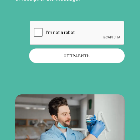
ОТПРАВИТЬ