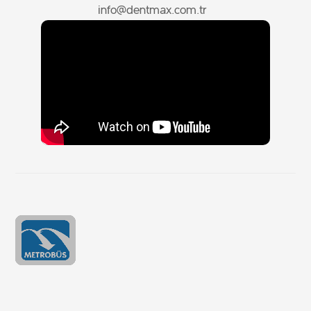
info@dentmax.com.tr