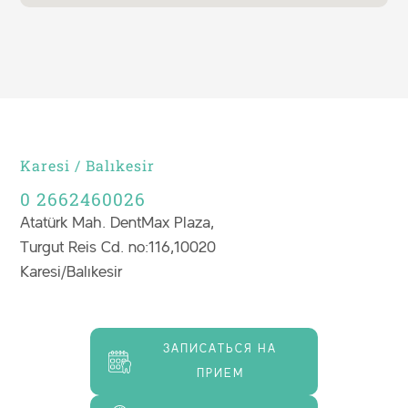
Karesi / Balıkesir
0 2662460026
Atatürk Mah. DentMax Plaza,
Turgut Reis Cd. no:116,10020
Karesi/Balıkesir
ЗАПИСАТЬСЯ НА
ПРИЕМ