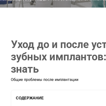
Уход до и после ус
зубных имплантов:
знать
Общие проблемы после имплантации
СОДЕРЖАНИЕ