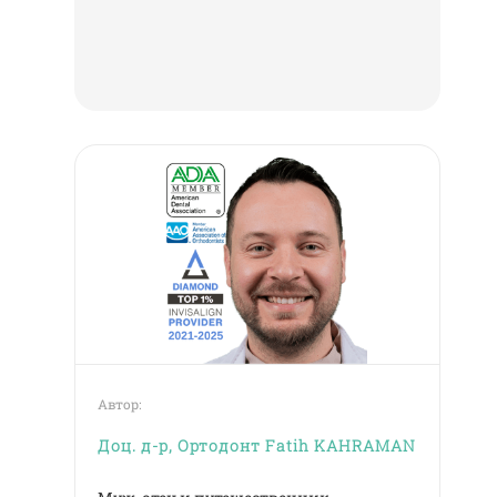
Автор:
Доц. д-р, Ортодонт Fatih KAHRAMAN