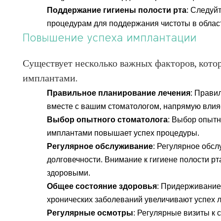
Поддержание гигиены полости рта
: Следуй
процедурам для поддержания чистоты в облас
Повышение успеха имплантации
Существует несколько важных факторов, кото
имплантами.
Правильное планирование лечения
: Прави
вместе с вашим стоматологом, напрямую влия
Выбор опытного стоматолога
: Выбор опытн
имплантами повышает успех процедуры.
Регулярное обслуживание
: Регулярное обс
долговечности. Внимание к гигиене полости рт
здоровыми.
Общее состояние здоровья
: Придерживание
хронических заболеваний увеличивают успех 
Регулярные осмотры
: Регулярные визиты к