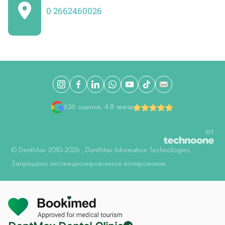
0 2662460026
636 оценок, 4.8 звезд
ОТ
©️ DentMax 2010-2026 , DentMax Information Technologies.
Запрещено несанкционированное копирование.
Онлайн осмотр