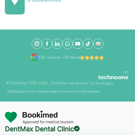
636 оценок, 4.8 звезд
ОТ
©️ DentMax 2010-2026 , DentMax Information Technologies.
Запрещено несанкционированное копирование.
Онлайн осмотр
DentMax Dental Clinic