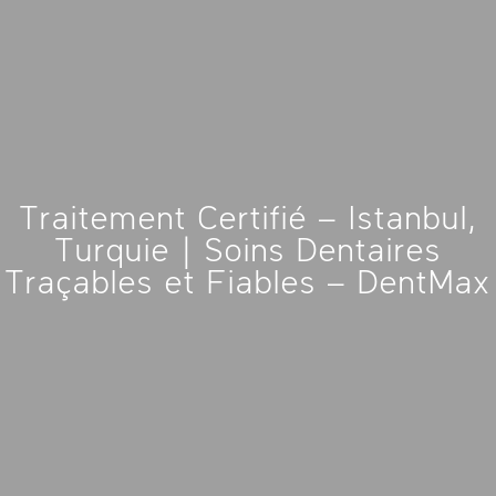
Traitement Certifié – Istanbul,
Turquie | Soins Dentaires
Traçables et Fiables – DentMax