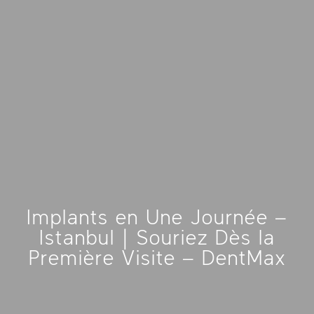
Implants en Une Journée –
Istanbul | Souriez Dès la
Première Visite – DentMax