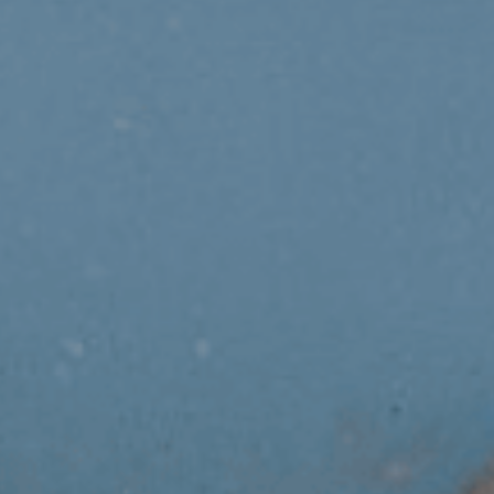
NDEZ-VOUS EN LIGNE