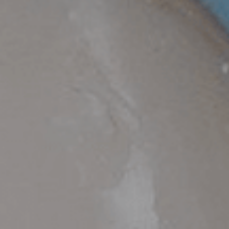
ENVOYER