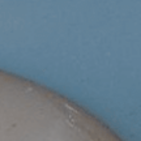
CRÉER UN RE