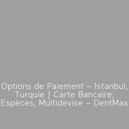
Options de Paiement – Istanbul,
Turquie | Carte Bancaire,
Espèces, Multidevise – DentMax