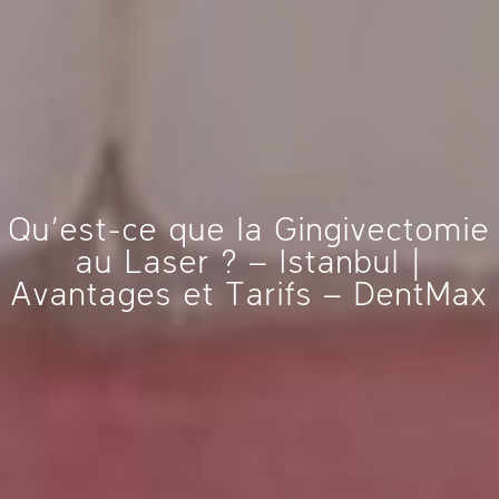
Qu’est-ce que la Gingivectomie
au Laser ? – Istanbul |
Avantages et Tarifs – DentMax