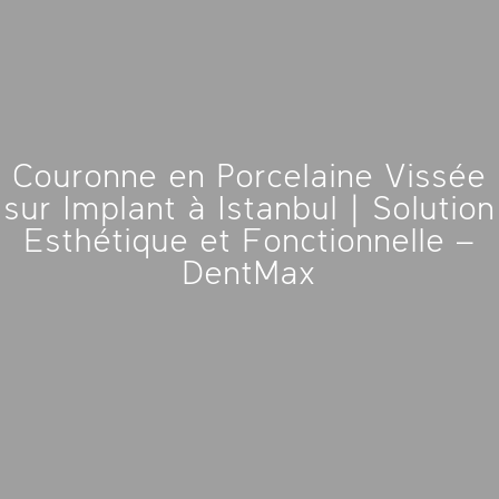
Couronne en Porcelaine Vissée
sur Implant à Istanbul | Solution
Esthétique et Fonctionnelle –
DentMax