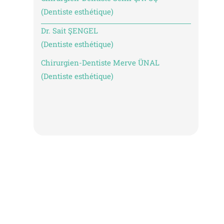
(Dentiste esthétique)
Dr. Sait ŞENGEL
(Dentiste esthétique)
Chirurgien-Dentiste Merve ÜNAL
(Dentiste esthétique)
CRÉER UN RE