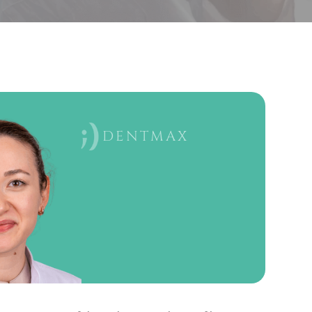
DENTMAX