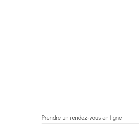
ENVOYER
Prendre un rendez-vous en ligne