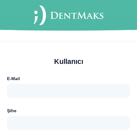
Kullanıcı
E-Mail
Şifre