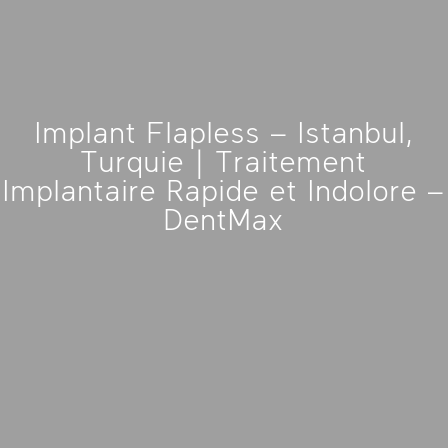
Implant Flapless – Istanbul,
Turquie | Traitement
Implantaire Rapide et Indolore –
DentMax