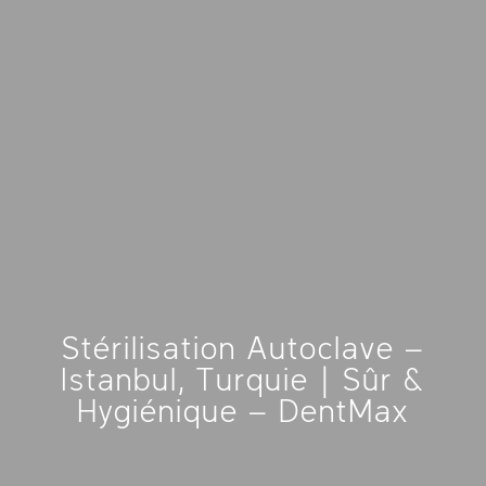
Stérilisation Autoclave –
Istanbul, Turquie | Sûr &
Hygiénique – DentMax