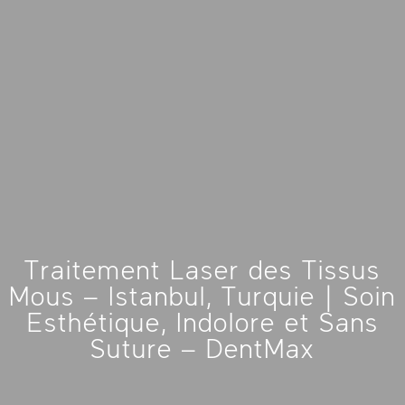
Traitement Laser des Tissus
Mous – Istanbul, Turquie | Soin
Esthétique, Indolore et Sans
Suture – DentMax