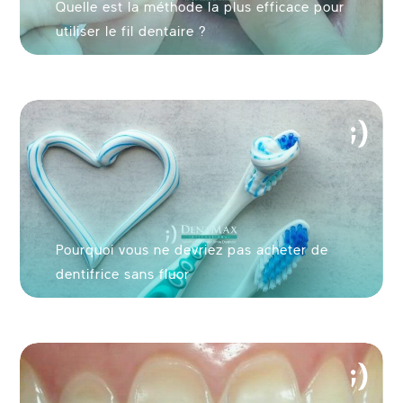
Quelle est la méthode la plus efficace pour
utiliser le fil dentaire ?
Pourquoi vous ne devriez pas acheter de
dentifrice sans fluor