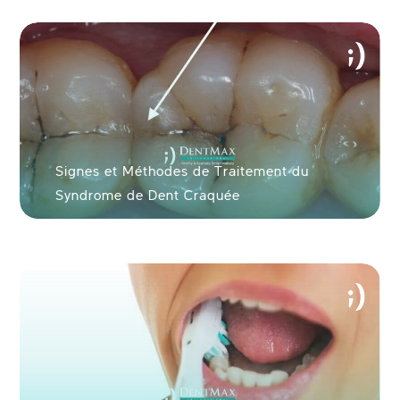
Signes et Méthodes de Traitement du
Syndrome de Dent Craquée