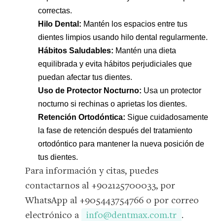
correctas.
Hilo Dental:
Mantén los espacios entre tus
dientes limpios usando hilo dental regularmente.
Hábitos Saludables:
Mantén una dieta
equilibrada y evita hábitos perjudiciales que
puedan afectar tus dientes.
Uso de Protector Nocturno:
Usa un protector
nocturno si rechinas o aprietas los dientes.
Retención Ortodóntica:
Sigue cuidadosamente
la fase de retención después del tratamiento
ortodóntico para mantener la nueva posición de
tus dientes.
Para información y citas, puedes
contactarnos al +902125700033, por
WhatsApp al +905443754766 o por correo
electrónico a
info@dentmax.com.tr
.