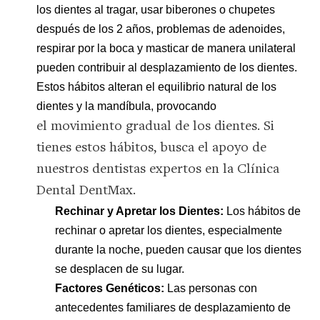
los dientes al tragar, usar biberones o chupetes
después de los 2 años, problemas de adenoides,
respirar por la boca y masticar de manera unilateral
pueden contribuir al desplazamiento de los dientes.
Estos hábitos alteran el equilibrio natural de los
dientes y la mandíbula, provocando
el movimiento gradual de los dientes. Si
tienes estos hábitos, busca el apoyo de
nuestros dentistas expertos en la Clínica
Dental DentMax.
Rechinar y Apretar los Dientes:
Los hábitos de
rechinar o apretar los dientes, especialmente
durante la noche, pueden causar que los dientes
se desplacen de su lugar.
Factores Genéticos:
Las personas con
antecedentes familiares de desplazamiento de