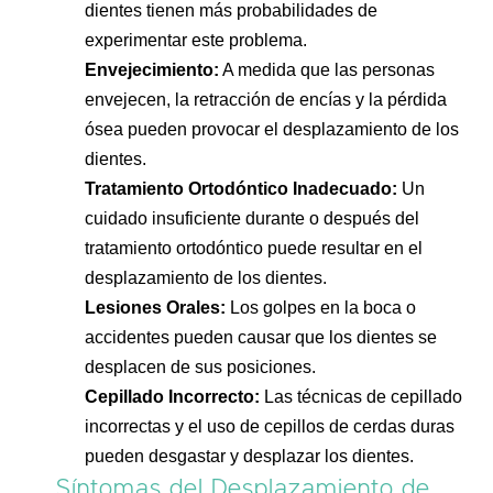
dientes tienen más probabilidades de
experimentar este problema.
Envejecimiento:
A medida que las personas
envejecen, la retracción de encías y la pérdida
ósea pueden provocar el desplazamiento de los
dientes.
Tratamiento Ortodóntico Inadecuado:
Un
cuidado insuficiente durante o después del
tratamiento ortodóntico puede resultar en el
desplazamiento de los dientes.
Lesiones Orales:
Los golpes en la boca o
accidentes pueden causar que los dientes se
desplacen de sus posiciones.
Cepillado Incorrecto:
Las técnicas de cepillado
incorrectas y el uso de cepillos de cerdas duras
pueden desgastar y desplazar los dientes.
Síntomas del Desplazamiento de