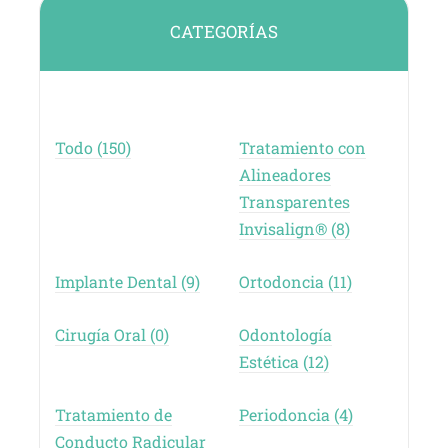
CATEGORÍAS
Todo (150)
Tratamiento con
Alineadores
Transparentes
Invisalign® (8)
Implante Dental (9)
Ortodoncia (11)
Cirugía Oral (0)
Odontología
Estética (12)
Tratamiento de
Periodoncia (4)
Conducto Radicular