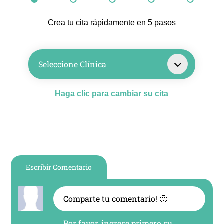
Crea tu cita rápidamente en 5 pasos
Seleccione Clínica
Haga clic para cambiar su cita
Escribir Comentario
Por favor, ingrese primero su