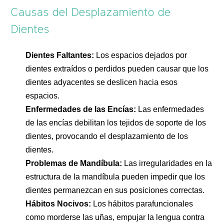
Causas del Desplazamiento de
Dientes
Dientes Faltantes:
Los espacios dejados por
dientes extraídos o perdidos pueden causar que los
dientes adyacentes se deslicen hacia esos
espacios.
Enfermedades de las Encías:
Las enfermedades
de las encías debilitan los tejidos de soporte de los
dientes, provocando el desplazamiento de los
dientes.
Problemas de Mandíbula:
Las irregularidades en la
estructura de la mandíbula pueden impedir que los
dientes permanezcan en sus posiciones correctas.
Hábitos Nocivos:
Los hábitos parafuncionales
como morderse las uñas, empujar la lengua contra