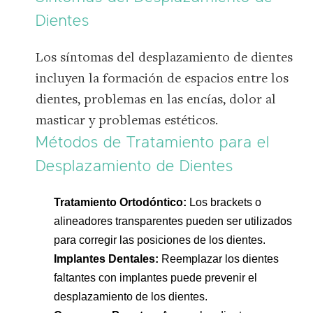
Dientes
Los síntomas del desplazamiento de dientes
incluyen la formación de espacios entre los
dientes, problemas en las encías, dolor al
masticar y problemas estéticos.
Métodos de Tratamiento para el
Desplazamiento de Dientes
Tratamiento Ortodóntico:
Los brackets o
alineadores transparentes pueden ser utilizados
para corregir las posiciones de los dientes.
Implantes Dentales:
Reemplazar los dientes
faltantes con implantes puede prevenir el
desplazamiento de los dientes.