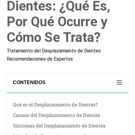
Dientes: ¿Qué Es,
Por Qué Ocurre y
Cómo Se Trata?
Tratamiento del Desplazamiento de Dientes:
Recomendaciones de Expertos
CONTENIDOS
Qué es el Desplazamiento de Dientes?
Causas del Desplazamiento de Dientes
Síntomas del Desplazamiento de Dientes