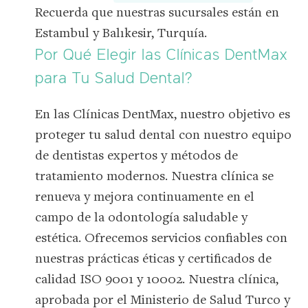
Recuerda que nuestras sucursales están en
Estambul y Balıkesir, Turquía.
Por Qué Elegir las Clínicas DentMax
para Tu Salud Dental?
En las Clínicas DentMax, nuestro objetivo es
proteger tu salud dental con nuestro equipo
de dentistas expertos y métodos de
tratamiento modernos. Nuestra clínica se
renueva y mejora continuamente en el
campo de la odontología saludable y
estética. Ofrecemos servicios confiables con
nuestras prácticas éticas y certificados de
calidad ISO 9001 y 10002. Nuestra clínica,
aprobada por el Ministerio de Salud Turco y