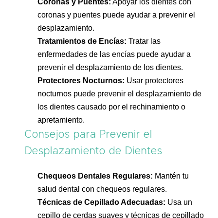
Coronas y Puentes:
Apoyar los dientes con
coronas y puentes puede ayudar a prevenir el
desplazamiento.
Tratamientos de Encías:
Tratar las
enfermedades de las encías puede ayudar a
prevenir el desplazamiento de los dientes.
Protectores Nocturnos:
Usar protectores
nocturnos puede prevenir el desplazamiento de
los dientes causado por el rechinamiento o
apretamiento.
Consejos para Prevenir el
Desplazamiento de Dientes
Chequeos Dentales Regulares:
Mantén tu
salud dental con chequeos regulares.
Técnicas de Cepillado Adecuadas:
Usa un
cepillo de cerdas suaves y técnicas de cepillado