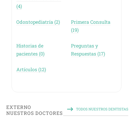
(4)
Odontopediatría (2)
Primera Consulta
(19)
Historias de
Preguntas y
pacientes (0)
Respuestas (17)
Artículos (12)
EXTERNO
TODOS NUESTROS DENTISTAS
NUESTROS DOCTORES