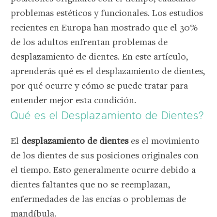
problemas estéticos y funcionales. Los estudios
recientes en Europa han mostrado que el 30%
de los adultos enfrentan problemas de
desplazamiento de dientes. En este artículo,
aprenderás qué es el desplazamiento de dientes,
por qué ocurre y cómo se puede tratar para
entender mejor esta condición.
Qué es el Desplazamiento de Dientes?
El
desplazamiento de dientes
es el movimiento
de los dientes de sus posiciones originales con
el tiempo. Esto generalmente ocurre debido a
dientes faltantes que no se reemplazan,
enfermedades de las encías o problemas de
mandíbula.