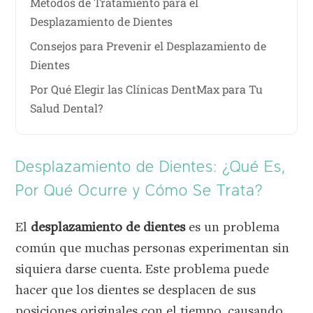
Métodos de Tratamiento para el
Desplazamiento de Dientes
Consejos para Prevenir el Desplazamiento de
Dientes
Por Qué Elegir las Clínicas DentMax para Tu
Salud Dental?
Desplazamiento de Dientes: ¿Qué Es,
Por Qué Ocurre y Cómo Se Trata?
El
desplazamiento de dientes
es un problema
común que muchas personas experimentan sin
siquiera darse cuenta. Este problema puede
hacer que los dientes se desplacen de sus
posiciones originales con el tiempo, causando