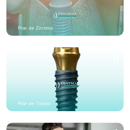
Pilar de Zirconio
Pilar de Titanio