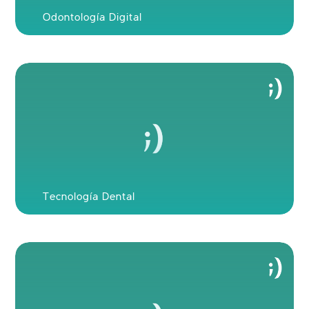
Odontología Digital
Tecnología Dental