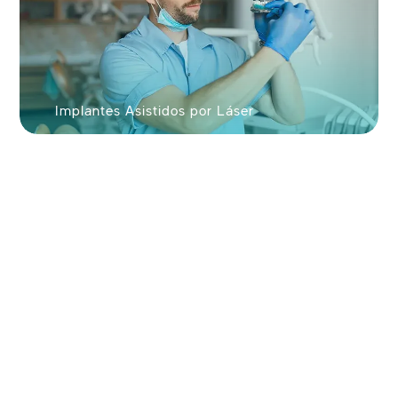
Implantes Asistidos por Láser