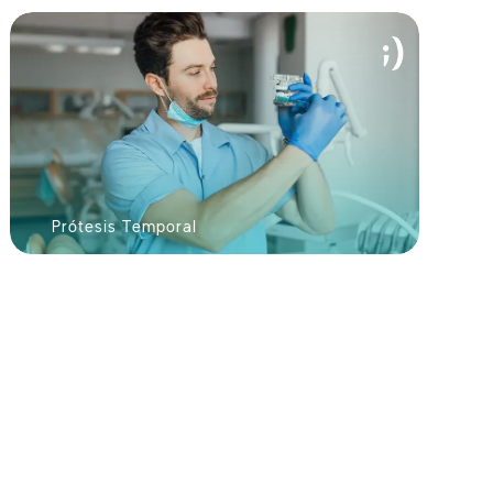
Prótesis Temporal