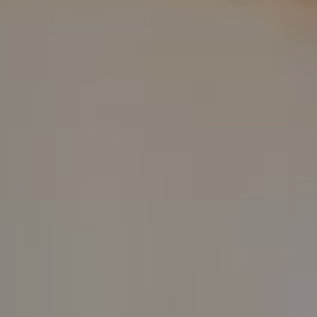
CREAR CITA E