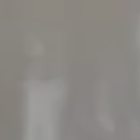
ENVIAR