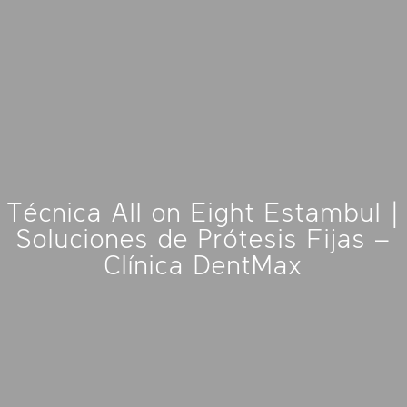
Técnica All on Eight Estambul |
Soluciones de Prótesis Fijas –
Clínica DentMax