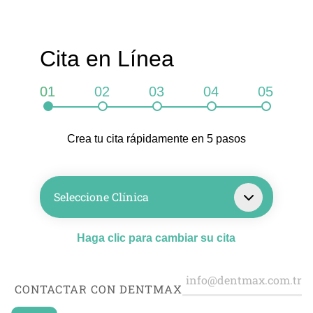
Cita en Línea
01
02
03
04
05
Crea tu cita rápidamente en 5 pasos
Seleccione Clínica
Haga clic para cambiar su cita
CONTACTAR CON DENTMAX