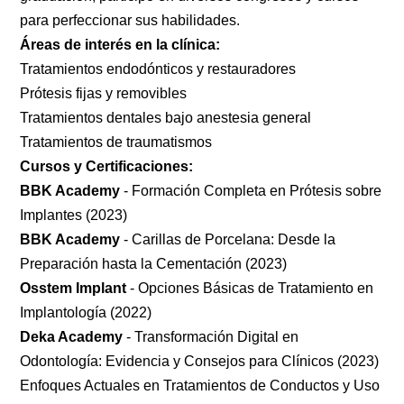
para perfeccionar sus habilidades.
Áreas de interés en la clínica:
Tratamientos endodónticos y restauradores
Prótesis fijas y removibles
Tratamientos dentales bajo anestesia general
Tratamientos de traumatismos
Cursos y Certificaciones:
BBK Academy
- Formación Completa en Prótesis sobre
Implantes (2023)
Continuar con
BBK Academy
- Carillas de Porcelana: Desde la
Google
Preparación hasta la Cementación (2023)
Osstem Implant
- Opciones Básicas de Tratamiento en
Continuar con
Implantología (2022)
Facebook
Deka Academy
- Transformación Digital en
Odontología: Evidencia y Consejos para Clínicos (2023)
O
Enfoques Actuales en Tratamientos de Conductos y Uso