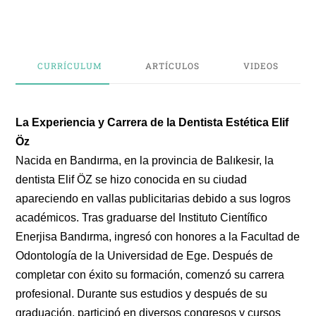
CURRÍCULUM
ARTÍCULOS
VIDEOS
La Experiencia y Carrera de la Dentista Estética Elif
Öz
Nacida en Bandırma, en la provincia de Balıkesir, la
dentista Elif ÖZ se hizo conocida en su ciudad
apareciendo en vallas publicitarias debido a sus logros
académicos. Tras graduarse del Instituto Científico
Enerjisa Bandırma, ingresó con honores a la Facultad de
Odontología de la Universidad de Ege. Después de
completar con éxito su formación, comenzó su carrera
profesional. Durante sus estudios y después de su
graduación, participó en diversos congresos y cursos