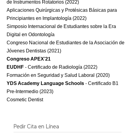
de Instrumentos Rotatorios (2022)
Continuar con
Aplicaciones Quirúrgicas y Protésicas Básicas para
Usuario
Principiantes en Implantología (2022)
Simposio Internacional de Estudiantes sobre la Era
Digital en Odontología
Congreso Nacional de Estudiantes de la Asociación de
Jóvenes Dentistas (2021)
Congreso APEX’21
EUDHF
- Certificado de Radiología (2022)
Formación en Seguridad y Salud Laboral (2020)
YDS Academy Language Schools
- Certificado B1
Pre-Intermedio (2023)
Cosmetic Dentist
Pedir Cita en Línea