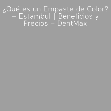
¿Qué es un Empaste de Color?
– Estambul | Beneficios y
Precios – DentMax