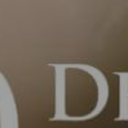
ENVIAR