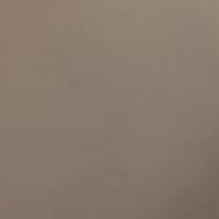
CREAR CITA E