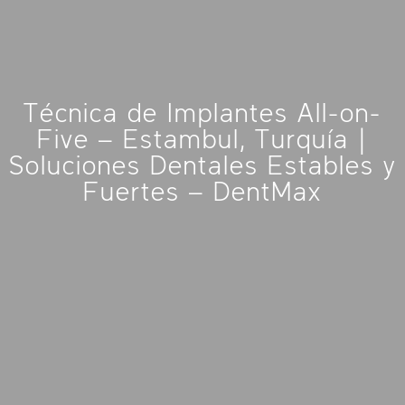
Técnica de Implantes All-on-
Five – Estambul, Turquía |
Soluciones Dentales Estables y
Fuertes – DentMax