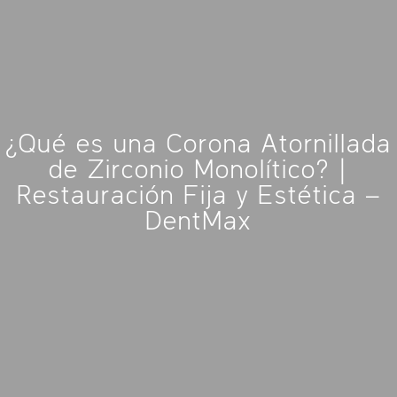
¿Qué es una Corona Atornillada
de Zirconio Monolítico? |
Restauración Fija y Estética –
DentMax